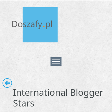
Home
International Blogger
About
Stars
Contact