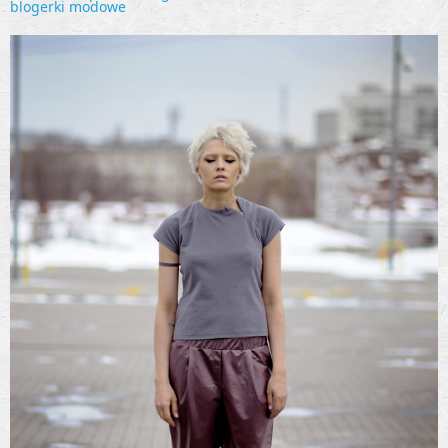
blogerki modowe