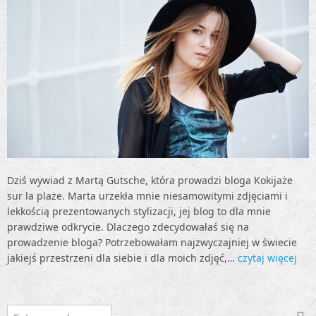
Dziś wywiad z Martą Gutsche, która prowadzi bloga Kokijaże
sur la plaże. Marta urzekła mnie niesamowitymi zdjęciami i
lekkością prezentowanych stylizacji, jej blog to dla mnie
prawdziwe odkrycie. Dlaczego zdecydowałaś się na
prowadzenie bloga? Potrzebowałam najzwyczajniej w świecie
jakiejś przestrzeni dla siebie i dla moich zdjęć,…
czytaj więcej