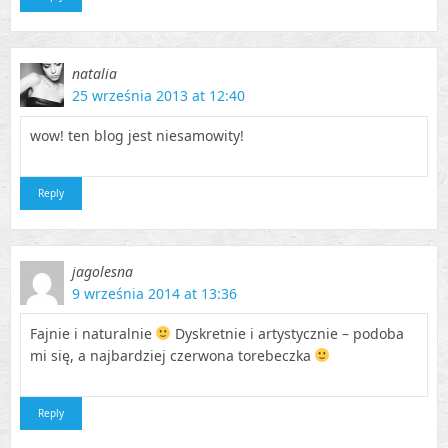
natalia
25 września 2013 at 12:40
wow! ten blog jest niesamowity!
Reply
jagolesna
9 września 2014 at 13:36
Fajnie i naturalnie
Dyskretnie i artystycznie – podoba
mi się, a najbardziej czerwona torebeczka
Reply