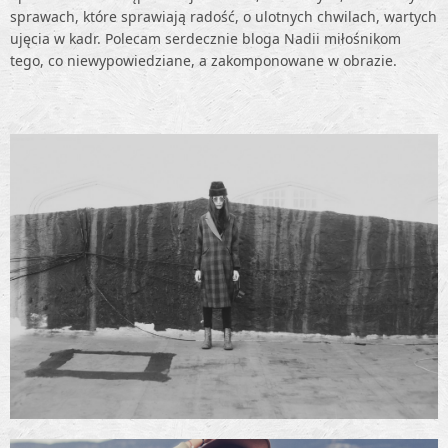
sprawach, które sprawiają radość, o ulotnych chwilach, wartych
ujęcia w kadr. Polecam serdecznie bloga Nadii miłośnikom
tego, co niewypowiedziane, a zakomponowane w obrazie.