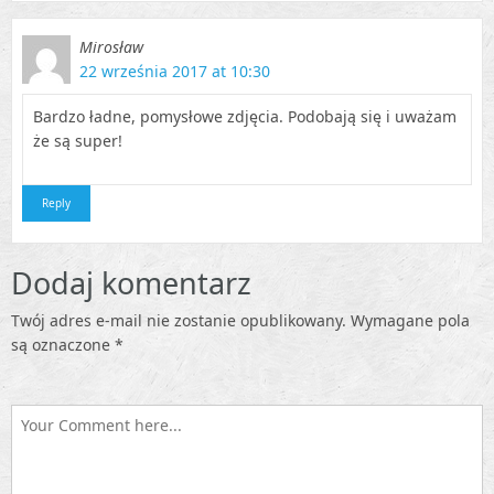
Mirosław
22 września 2017 at 10:30
Bardzo ładne, pomysłowe zdjęcia. Podobają się i uważam
że są super!
Reply
Dodaj komentarz
Twój adres e-mail nie zostanie opublikowany.
Wymagane pola
są oznaczone
*