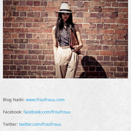
Blog Nadii:
www.froufrouu.com
Facebook:
facebook.com/froufrouu
Twitter:
twitter.com/froufrouu