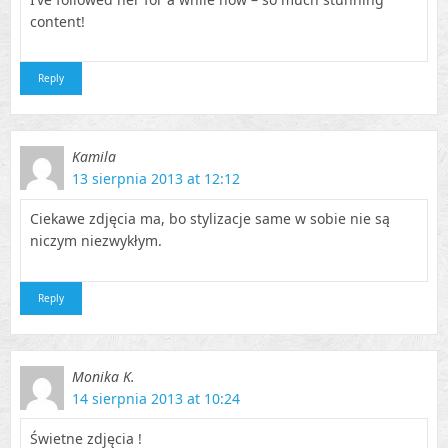
content!
Reply
Kamila
13 sierpnia 2013 at 12:12
Ciekawe zdjęcia ma, bo stylizacje same w sobie nie są
niczym niezwykłym.
Reply
Monika K.
14 sierpnia 2013 at 10:24
Świetne zdjęcia !