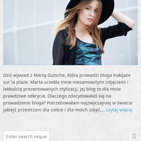
Dziś wywiad z Martą Gutsche, która prowadzi bloga Kokijaże
sur la plaże. Marta urzekła mnie niesamowitymi zdjęciami i
lekkością prezentowanych stylizacji, jej blog to dla mnie
prawdziwe odkrycie. Dlaczego zdecydowałaś się na
prowadzenie bloga? Potrzebowałam najzwyczajniej w świecie
jakiejś przestrzeni dla siebie i dla moich zdjęć,…
czytaj więcej