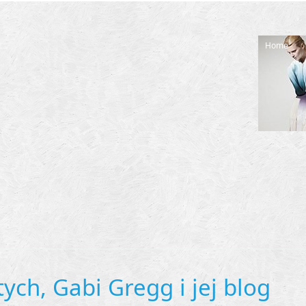
Home
ych, Gabi Gregg i jej blog