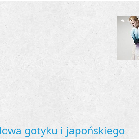
Home
lowa gotyku i japońskiego