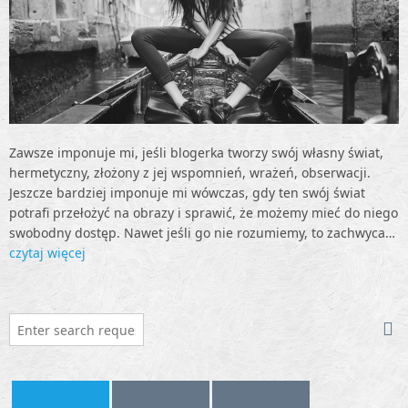
Zawsze imponuje mi, jeśli blogerka tworzy swój własny świat,
hermetyczny, złożony z jej wspomnień, wrażeń, obserwacji.
Jeszcze bardziej imponuje mi wówczas, gdy ten swój świat
potrafi przełożyć na obrazy i sprawić, że możemy mieć do niego
swobodny dostęp. Nawet jeśli go nie rozumiemy, to zachwyca…
czytaj więcej