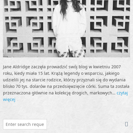
Jane Aldridge zaczęła prowadzić swój blog w kwietniu 2007
roku, kiedy miała 15 lat. Krążą legendy o wsparciu, jakiego
udzielili jej na starcie rodzice, którzy przyznali się do wydania
blisko 70 tys. dolarów na przedsięwzięcie córki. Suma ta została
przeznaczona głównie na kolekcję drogich, markowych…
czytaj
więcej