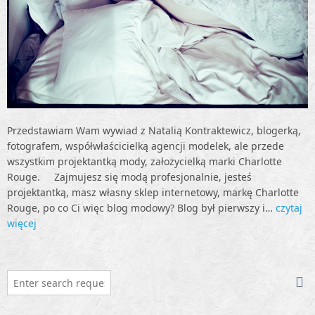
Przedstawiam Wam wywiad z Natalią Kontraktewicz, blogerką,
fotografem, współwłaścicielką agencji modelek, ale przede
wszystkim projektantką mody, założycielką marki Charlotte
Rouge. Zajmujesz się modą profesjonalnie, jesteś
projektantką, masz własny sklep internetowy, markę Charlotte
Rouge, po co Ci więc blog modowy? Blog był pierwszy i…
czytaj
więcej