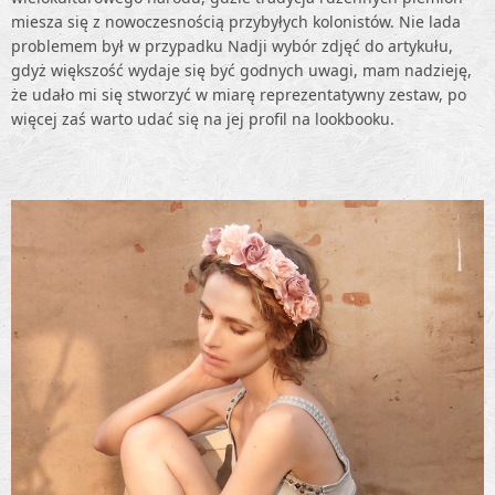
miesza się z nowoczesnością przybyłych kolonistów. Nie lada
problemem był w przypadku Nadji wybór zdjęć do artykułu,
gdyż większość wydaje się być godnych uwagi, mam nadzieję,
że udało mi się stworzyć w miarę reprezentatywny zestaw, po
więcej zaś warto udać się na jej profil na lookbooku.